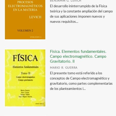
BENJAMIN G. LEVICH
El desarrollo ininterrumpido de la Física
teórica y la constante ampliación del campo
de sus aplicaciones imponen nuevos y
nuevos requisitos...
Física. Elementos fundamentales.
Campo electromagnético. Campo
Gravitatorio. II
MARIO R. GUERRA
El presente tomo está referido a los
conceptos de Campo electromagnético y
gravitatorio, como partes complementarias
de los planteamientos i...