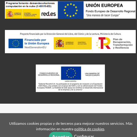
Utilizamos cookies propias y de terceros para mejorar nuestros servicios. Más
información en nuestra
política de cookies
.
Configurar