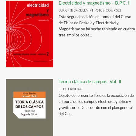
Electricidad y magnetismo - B.P.C. II
B.P.C. (BERKELEY PHYSICS COURSE)
Esta segunda edición del tomo II del Curso
de Física de Berkeley Electricidad y
Magnetismo se ha hecho teniendo en cuenta
tres amplios objet...
Teoría clásica de campos. Vol. II
L. D. LANDAU
Objeto del presente libro es la exposición de
la teoría de los campos electromagnético y
gravitatorio. De acuerdo con el plan general
del Cu...