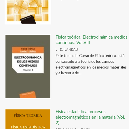
Física teórica. Electrodinámica medios
continuos. Vol.VIII
L. D. LANDAU
Este tomo del Curso de Física teórica, está
consagrado a la teoría de los campos
electromagnéticos en los medios materiales
y a la teoría de...
Física estadística procesos
electromagnéticos en la materia (Vol.
2)