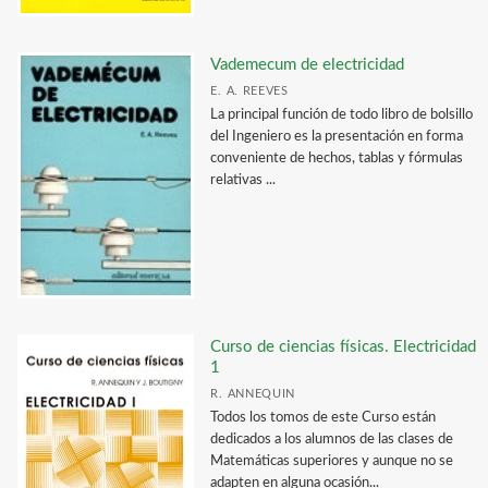
Vademecum de electricidad
E. A. REEVES
La principal función de todo libro de bolsillo
del Ingeniero es la presentación en forma
conveniente de hechos, tablas y fórmulas
relativas ...
Curso de ciencias físicas. Electricidad
1
R. ANNEQUIN
Todos los tomos de este Curso están
dedicados a los alumnos de las clases de
Matemáticas superiores y aunque no se
adapten en alguna ocasión...