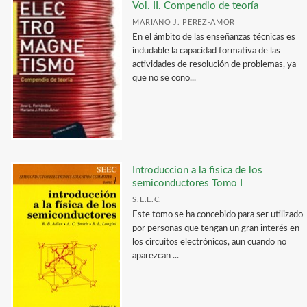
Vol. II. Compendio de teoría
MARIANO J. PEREZ-AMOR
En el ámbito de las enseñanzas técnicas es
indudable la capacidad formativa de las
actividades de resolución de problemas, ya
que no se cono...
Introduccion a la fisica de los
semiconductores Tomo I
S.E.E.C.
Este tomo se ha concebido para ser utilizado
por personas que tengan un gran interés en
los circuitos electrónicos, aun cuando no
aparezcan ...