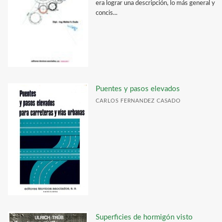
era lograr una descripción, lo más general y
concis...
Puentes y pasos elevados
CARLOS FERNANDEZ CASADO
Superficies de hormigón visto