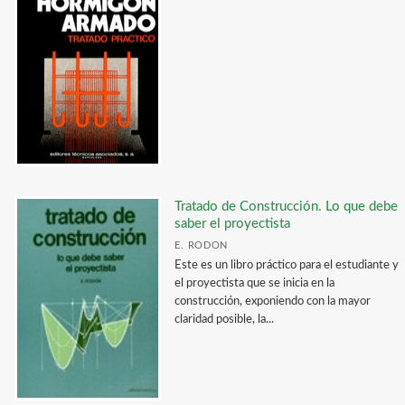
Tratado de Construcción. Lo que debe
saber el proyectista
E. RODON
Este es un libro práctico para el estudiante y
el proyectista que se inicia en la
construcción, exponiendo con la mayor
claridad posible, la...