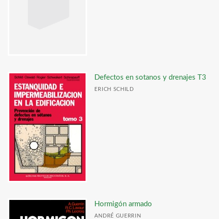
Defectos en sotanos y drenajes T3
ERICH SCHILD
Hormigón armado
ANDRÉ GUERRIN