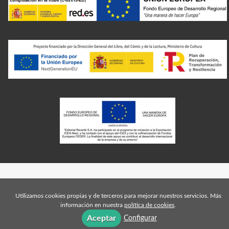
Utilizamos cookies propias y de terceros para mejorar nuestros servicios. Más
información en nuestra
política de cookies
.
Aceptar
Configurar