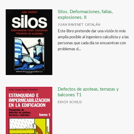
Silos. Deformaciones, fallas,
explosiones. II
JUAN RAVENET CATALÁN
Este libro pretende dar una visión lo más
amplia posible al ingeniero calculista y a las
personas que cada día se encuentran con
problemas d...
Defectos de azoteas, terrazas y
balcones T1
ERICH SCHILD