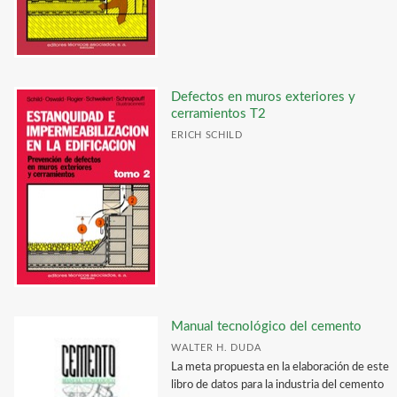
Defectos en muros exteriores y
cerramientos T2
ERICH SCHILD
Manual tecnológico del cemento
WALTER H. DUDA
La meta propuesta en la elaboración de este
libro de datos para la industria del cemento