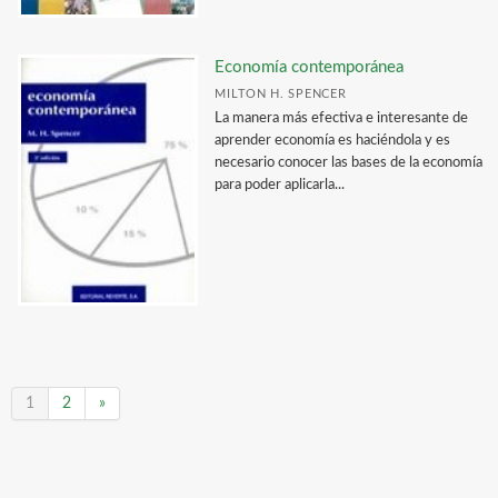
Economía contemporánea
MILTON H. SPENCER
La manera más efectiva e interesante de
aprender economía es haciéndola y es
necesario conocer las bases de la economía
para poder aplicarla...
1
2
»