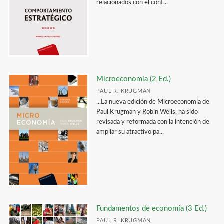
relacionados con el conf...
Microeconomía (2 Ed.)
PAUL R. KRUGMAN
...La nueva edición de Microeconomía de
Paul Krugman y Robin Wells, ha sido
revisada y reformada con la intención de
ampliar su atractivo pa...
Fundamentos de economía (3 Ed.)
PAUL R. KRUGMAN