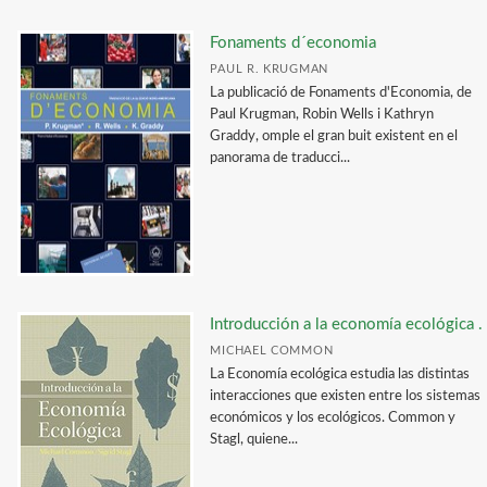
Fonaments d´economia
PAUL R. KRUGMAN
La publicació de Fonaments d'Economia, de
Paul Krugman, Robin Wells i Kathryn
Graddy, omple el gran buit existent en el
panorama de traducci...
Introducción a la economía ecológica .
MICHAEL COMMON
La Economía ecológica estudia las distintas
interacciones que existen entre los sistemas
económicos y los ecológicos. Common y
Stagl, quiene...