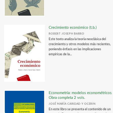
Crecimiento económico (t.b.)
ROBERT JOSEPH BARRO
Este texto analiza la teoría neoclásica del
crecimiento y otros modelos más recientes,
poniendo énfasis en las implicaciones
empíricas de la...
Econometría: modelos econométricos
Obra completa 2 vols.
JOSÉ MARÍA CARIDAD Y OCERIN
En este libro se presenta el contenido de un