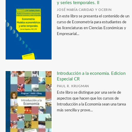
y series temporales. II
JOSÉ MARÍA CARIDAD Y OCERIN
En este libro se presenta el contenido de un
curso de Econometría para estudiantes de
las licenciaturas en Ciencias Económicas y
Empresarial...
Introducción a la economía. Edicion
Especial CR
PAUL R. KRUGMAN
Este libro se distingue por una serie de
aspectos que hacen que los cursos de
Introducción a la Economía sean una tarea
más sencilla y prove...