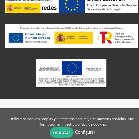
Utilizamos cookies propias y de terceros para mejorar nuestros servicios. Más
información en nuestra
política de cookies
.
Aceptar
Configurar