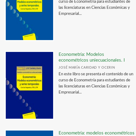
curso de Econometría para estudiantes de
las licenciaturas en Ciencias Económicas y
Empresarial...
Econometría: Modelos
econométricos uniecuacionales. I
JOSÉ MARÍA CARIDAD Y OCERIN
En este libro se presenta el contenido de un
curso de Econometría para estudiantes de
las licenciaturas en Ciencias Económicas y
Empresarial...
Econometría: modelos econométricos