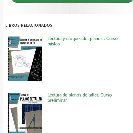
LIBROS RELACIONADOS
Lectura y croquizado. planos . Curso
básico
Lectura de planos de taller. Curso
preliminar