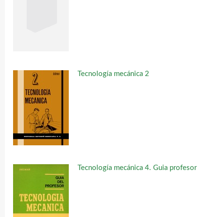
Tecnología mecánica 2
Tecnología mecánica 4. Guia profesor