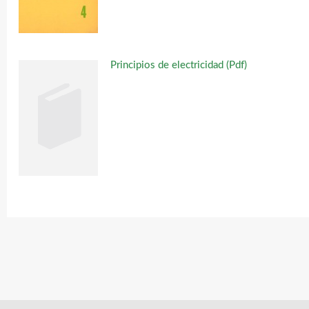
Principios de electricidad (Pdf)