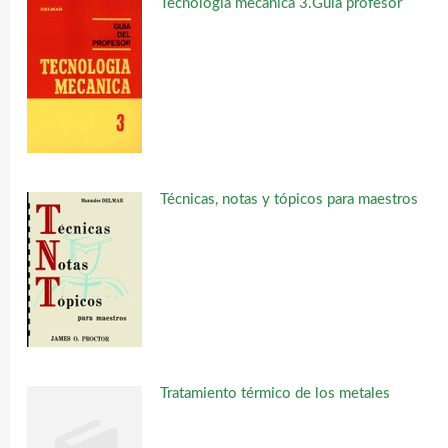
Tecnología mecánica 3.Guía profesor
Técnicas, notas y tópicos para maestros
Tratamiento térmico de los metales