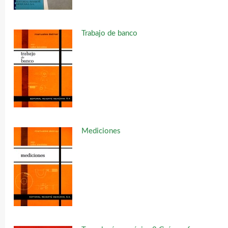
Trabajo de banco
Mediciones