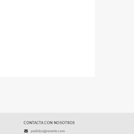
CONTACTA CON NOSOTROS
pedidos@reverte.com