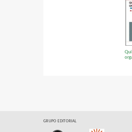
Quí
org
GRUPO EDITORIAL