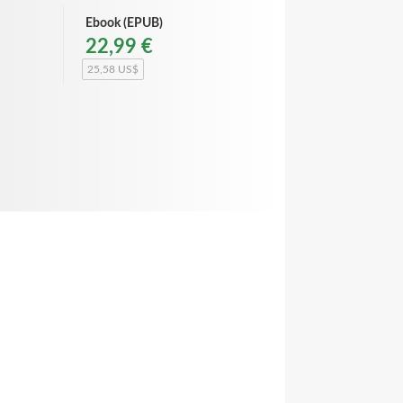
Ebook (EPUB)
22,99 €
25,58 US$