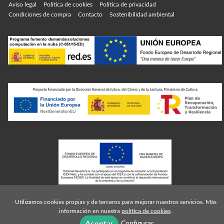
Aviso legal
Política de cookies
Política de privacidad
Condiciones de compra
Contacto
Sostenibilidad ambiental
Utilizamos cookies propias y de terceros para mejorar nuestros servicios. Más
información en nuestra
política de cookies
.
Configurar