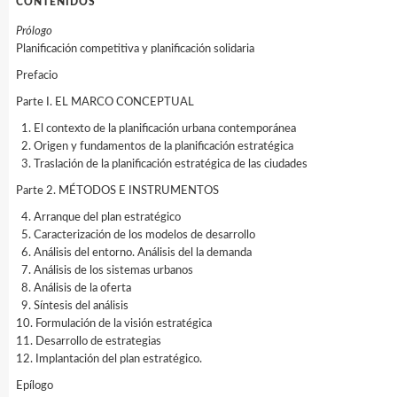
CONTENIDOS
Prólogo
Planificación competitiva y planificación solidaria
Prefacio
Parte I. EL MARCO CONCEPTUAL
1. El contexto de la planificación urbana contemporánea
2. Origen y fundamentos de la planificación estratégica
3. Traslación de la planificación estratégica de las ciudades
Parte 2. MÉTODOS E INSTRUMENTOS
4. Arranque del plan estratégico
5. Caracterización de los modelos de desarrollo
6. Análisis del entorno. Análisis del la demanda
7. Análisis de los sistemas urbanos
8. Análisis de la oferta
9. Síntesis del análisis
10. Formulación de la visión estratégica
11. Desarrollo de estrategias
12. Implantación del plan estratégico.
Epílogo