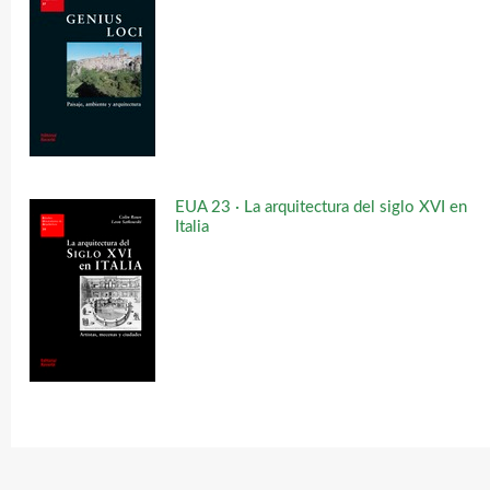
EUA 23 · La arquitectura del siglo XVI en
Italia