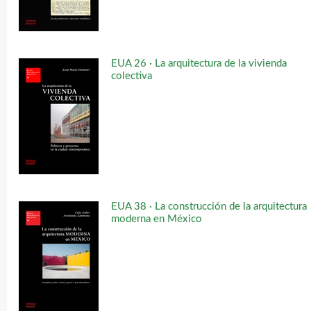
EUA 26 · La arquitectura de la vivienda
colectiva
EUA 38 · La construcción de la arquitectura
moderna en México