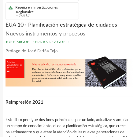
Reseña en 'Investigaciones
Regionales'
~ 89.8 kB
EUA 10 · Planificación estratégica de ciudades
Nuevos instrumentos y procesos
JOSÉ MIGUEL FERNÁNDEZ GÜELL
Prólogo de José Fariña Tojo
Reimpresión 2021
Este libro persigue dos fines principales: por un lado, actualizar y ampliar
un campo de conocimiento, el de la planificación estratégica, que crece
paulatinamente y que atrae la atención de las nuevas generaciones de