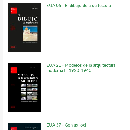
EUA 06 · El dibujo de arquitectura
EUA 21 · Modelos de la arquitectura
moderna I · 1920-1940
EUA 37 · Genius loci