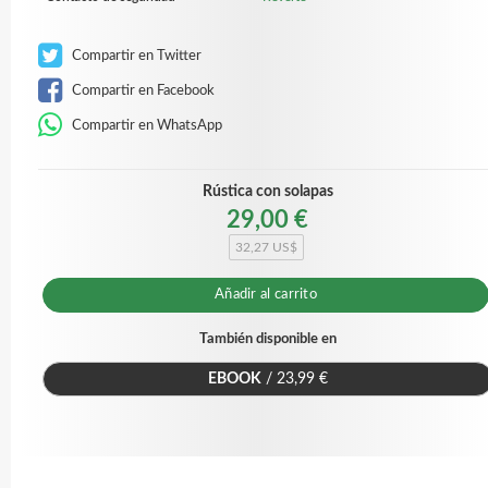
Compartir en Twitter
Compartir en Facebook
Compartir en WhatsApp
Rústica con solapas
29,00 €
32,27 US$
Añadir al carrito
También disponible en
EBOOK
/ 23,99 €