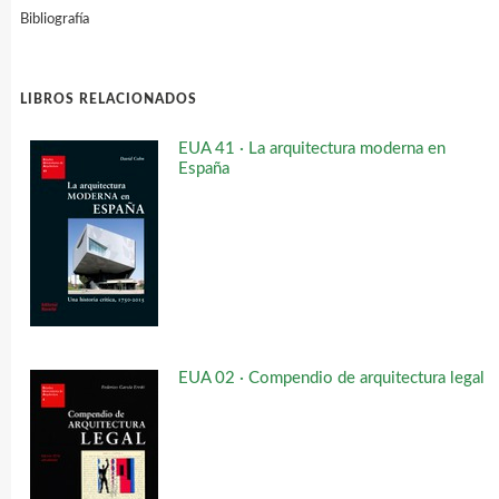
Bibliografía
LIBROS RELACIONADOS
EUA 41 · La arquitectura moderna en
España
EUA 02 · Compendio de arquitectura legal