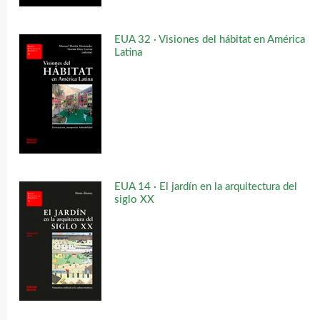
EUA 32 · Visiones del hábitat en América
Latina
EUA 14 · El jardín en la arquitectura del
siglo XX