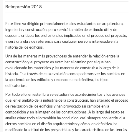
Reimpresión 2018
Este libro va dirigido primordialmente a los estudiantes de arquitectura,
ingeniería y construcción, pero servirá también de estímulo útil y de
esquema crítico a los profesionales implicados en el proceso del proyecto,
y será una obra de referencia para cualquier persona interesada en la
historia de los edificios.
Una de las maneras más provechosas de entender la relación entre la
construcción y el proyecto es examinar el camino por el que han
evolucionado los materiales y las maneras de construir a lo largo de la
historia. Es a través de esta evolución como podemos ver los cambios en
la apariencia de los edificios y reconocer, en definitiva, los tipos
edificatorios.
Por todo ello, en este libro se estudian los acontecimientos y los avances
que, en el ámbito de la industria de la construcción, han alterado el proceso
de realización de los edificios y han provocado así cambios en la
composición y en la imagen de las construcciones. A lo largo del texto se
analiza cómo todo ello también ha conducido, casi siempre con lentitud, a
ciertos cambios en el diseño arquitectónico y cómo, en definitiva, ha
modificado la actitud de los proyectistas y las características de las teorías