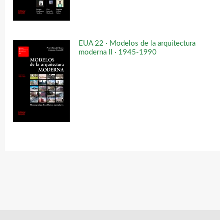
EUA 22 · Modelos de la arquitectura
moderna II · 1945-1990