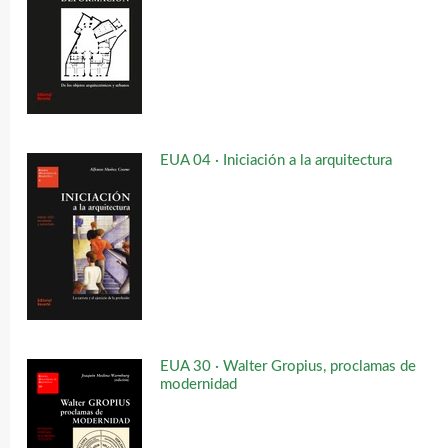
EUA 04 · Iniciación a la arquitectura
EUA 30 · Walter Gropius, proclamas de
modernidad