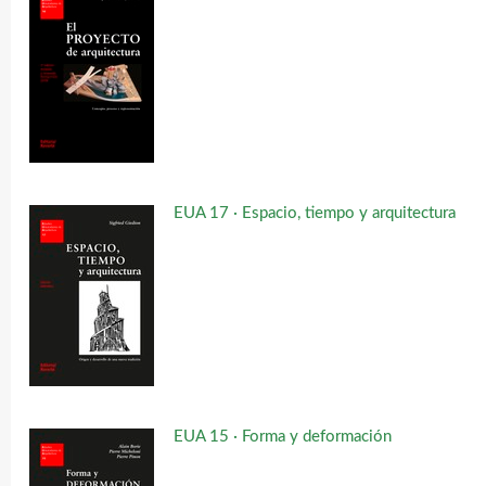
EUA 17 · Espacio, tiempo y arquitectura
EUA 15 · Forma y deformación