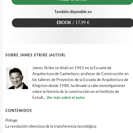
También disponible en
EBOOK
/ 17,99 €
SOBRE JAMES STRIKE (AUTOR)
James Strike se tituló en 1963 en la Escuela de
Arquitectura de Canterbury; profesor de Construcción en
los talleres de Proyectos de la Escuela de Arquitectura de
Kingston desde 1988, ha llevado a cabo investigaciones
sobre la historia de la construcción en el Instituto de
Estudi...
Ver más sobre el autor
CONTENIDOS
Prólogo
La revolución silenciosa de la transferencia tecnológica