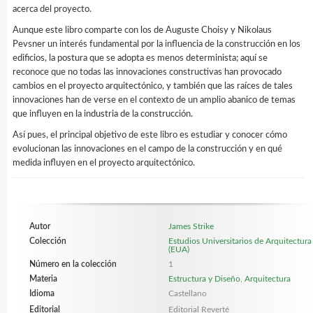
acerca del proyecto.
Aunque este libro comparte con los de Auguste Choisy y Nikolaus
Pevsner un interés fundamental por la influencia de la construcción en los
edificios, la postura que se adopta es menos determinista; aquí se
reconoce que no todas las innovaciones constructivas han provocado
cambios en el proyecto arquitectónico, y también que las raíces de tales
innovaciones han de verse en el contexto de un amplio abanico de temas
que influyen en la industria de la construcción.
Así pues, el principal objetivo de este libro es estudiar y conocer cómo
evolucionan las innovaciones en el campo de la construcción y en qué
medida influyen en el proyecto arquitectónico.
Autor
James Strike
Colección
Estudios Universitarios de Arquitectura
(EUA)
Número en la colección
1
Materia
Estructura y Diseño
,
Arquitectura
Idioma
Castellano
Editorial
Editorial Reverté