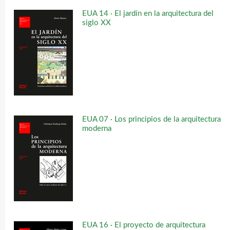
EUA 14 · El jardín en la arquitectura del
siglo XX
EUA 07 · Los principios de la arquitectura
moderna
EUA 16 · El proyecto de arquitectura