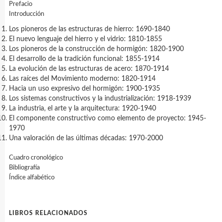
Prefacio
Introducción
Los pioneros de las estructuras de hierro: 1690-1840
El nuevo lenguaje del hierro y el vidrio: 1810-1855
Los pioneros de la construcción de hormigón: 1820-1900
El desarrollo de la tradición funcional: 1855-1914
La evolución de las estructuras de acero: 1870-1914
Las raíces del Movimiento moderno: 1820-1914
Hacia un uso expresivo del hormigón: 1900-1935
Los sistemas constructivos y la industrialización: 1918-1939
La industria, el arte y la arquitectura: 1920-1940
El componente constructivo como elemento de proyecto: 1945-
1970
Una valoración de las últimas décadas: 1970-2000
Cuadro cronológico
Bibliografía
Índice alfabético
LIBROS RELACIONADOS