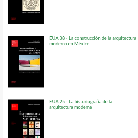
EUA 38 · La construcción de la arquitectura
moderna en México
EUA 25 · La historiografía de la
arquitectura moderna