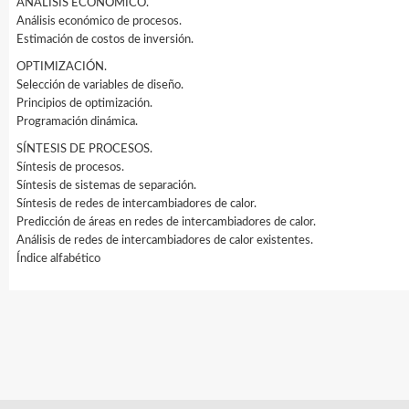
ANÁLISIS ECONÓMICO.
Análisis económico de procesos.
Estimación de costos de inversión.
OPTIMIZACIÓN.
Selección de variables de diseño.
Principios de optimización.
Programación dinámica.
SÍNTESIS DE PROCESOS.
Síntesis de procesos.
Síntesis de sistemas de separación.
Síntesis de redes de intercambiadores de calor.
Predicción de áreas en redes de intercambiadores de calor.
Análisis de redes de intercambiadores de calor existentes.
Índice alfabético