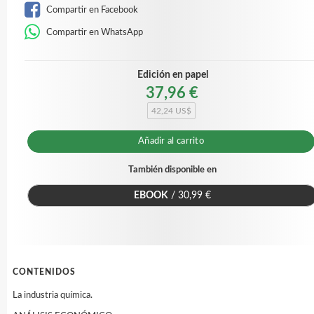
Compartir en Facebook
Compartir en WhatsApp
Edición en papel
37,96 €
42,24 US$
Añadir al carrito
También disponible en
EBOOK
/ 30,99 €
CONTENIDOS
La industria química.