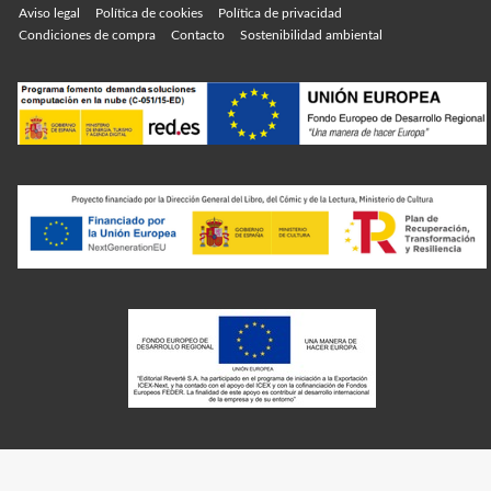
Aviso legal
Política de cookies
Política de privacidad
Condiciones de compra
Contacto
Sostenibilidad ambiental